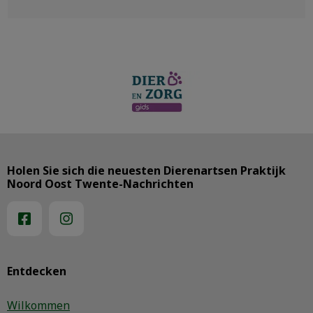
Holen Sie sich die neuesten Dierenartsen Praktijk
Noord Oost Twente-Nachrichten
Entdecken
Wilkommen