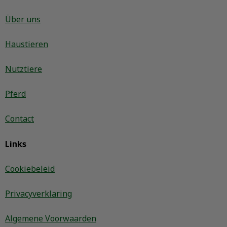
Über uns
Haustieren
Nutztiere
Pferd
Contact
Links
Cookiebeleid
Privacyverklaring
Algemene Voorwaarden