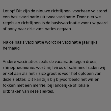
Let op! Dit zijn de nieuwe richtlijnen, voorheen volstond
een basisvaccinatie uit twee vaccinatie. Door nieuwe
regels en richtlijnen is de basisvaccinatie voor uw paard
of pony naar drie vaccinaties gegaan.
Na de basis vaccinatie wordt de vaccinatie jaarlijks
herhaald.
Andere vaccinaties zoals de vaccinatie tegen droes,
rhinopneumonie, west-nijl virus of schimmel raden wij
enkel aan als het risico groot is voor het oplopen van
deze ziektes. Dit kan zijn bij bijvoorbeeld het willen
fokken met een merrie, bij landelijke of lokale
uitbraken van deze ziektes.