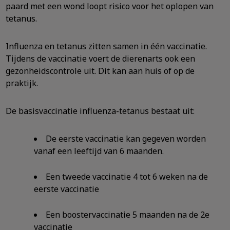
paard met een wond loopt risico voor het oplopen van
tetanus.
Influenza en tetanus zitten samen in één vaccinatie.
Tijdens de vaccinatie voert de dierenarts ook een
gezonheidscontrole uit. Dit kan aan huis of op de
praktijk.
De basisvaccinatie influenza-tetanus bestaat uit:
De eerste vaccinatie kan gegeven worden
vanaf een leeftijd van 6 maanden.
Een tweede vaccinatie 4 tot 6 weken na de
eerste vaccinatie
Een boostervaccinatie 5 maanden na de 2e
vaccinatie