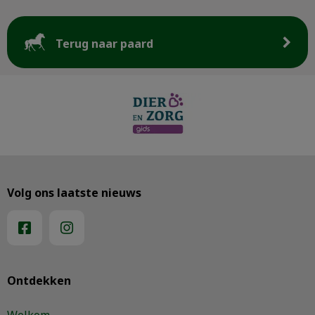
Terug naar paard
Volg ons laatste nieuws
Ontdekken