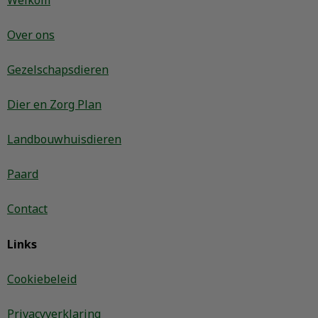
Welkom
Over ons
Gezelschapsdieren
Dier en Zorg Plan
Landbouwhuisdieren
Paard
Contact
Links
Cookiebeleid
Privacyverklaring