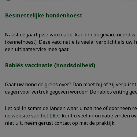
Besmettelijke hondenhoest
Naast de jaarlijkse vaccinatie, kan er ook gevaccineerd
(kennelhoest). Deze vaccinatie is veelal verplicht als uw
een uitlaatservice mee gaat.
Rabiës vaccinatie (hondsdolheid)
Gaat uw hond de grens over? Dan moet hij of zij verplicht
dagen voor vertrek gegeven worden! De rabiës enting gee
Let op! In sommige landen waar u naartoe of doorheen rei
de
website van het LICG
kunt u veel informatie vinden ov
niet uit, neem gerust contact op met de praktijk.