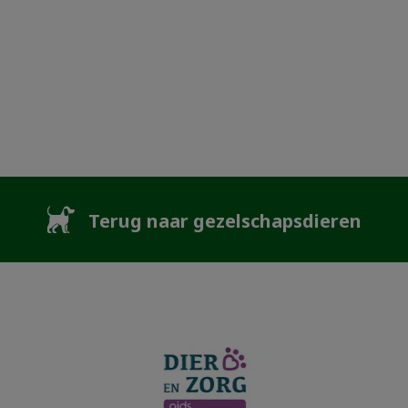
Terug naar gezelschapsdieren