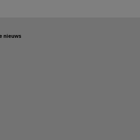
te nieuws