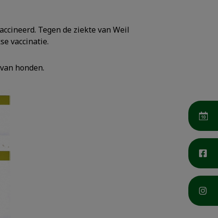
ccineerd. Tegen de ziekte van Weil
se vaccinatie.
 van honden.