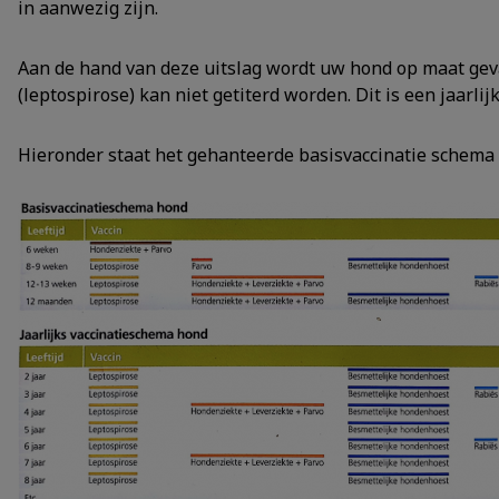
in aanwezig zijn.
Aan de hand van deze uitslag wordt uw hond op maat geva
(leptospirose) kan niet getiterd worden. Dit is een jaarlijk
Hieronder staat het gehanteerde basisvaccinatie schema